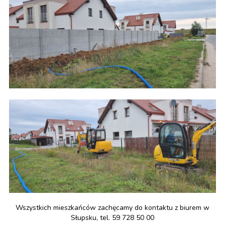
Wszystkich mieszkańców zachęcamy do kontaktu z biurem w
Słupsku, tel. 59 728 50 00